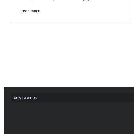
Read more
CONTACT US