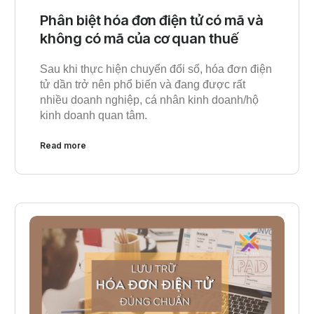
Phân biệt hóa đơn điện tử có mã và
không có mã của cơ quan thuế
Sau khi thực hiện chuyển đổi số, hóa đơn điện
tử dần trở nên phổ biến và đang được rất
nhiều doanh nghiệp, cá nhân kinh doanh/hộ
kinh doanh quan tâm.
Read more