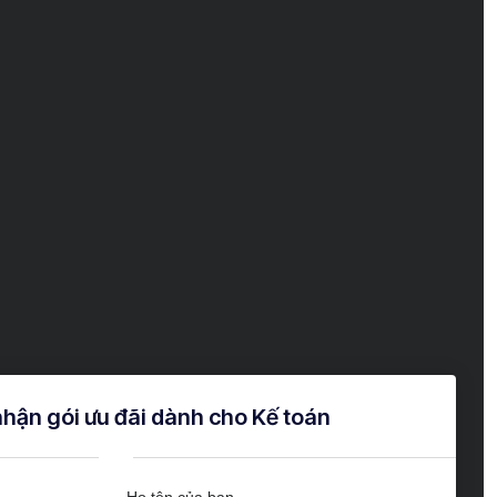
hận gói ưu đãi dành cho Kế toán