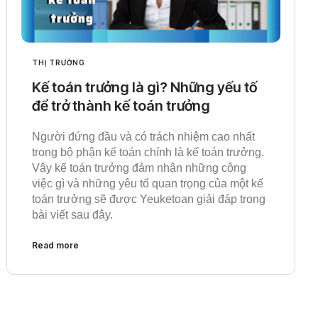
THỊ TRƯỜNG
Kế toán trưởng là gì? Những yếu tố
để trở thành kế toán trưởng
Người đứng đầu và có trách nhiệm cao nhất
trong bộ phận kế toán chính là kế toán trưởng.
Vậy kế toán trưởng đảm nhận những công
việc gì và những yêu tố quan trọng của một kế
toán trưởng sẽ được Yeuketoan giải đáp trong
bài viết sau đây.
Read more