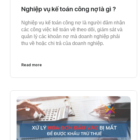
Nghiệp vụ kế toán công nợ là gì ?
Nghiệp vụ kế toán công nợ là người đảm nhận
các công việc kế toán về theo dõi, giám sát và
quản lý các khoản nợ mà doanh nghiệp phải
thu về hoặc chi trả của doanh nghiệp.
Read more