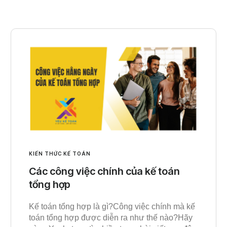
KIẾN THỨC KẾ TOÁN
Các công việc chính của kế toán
tổng hợp
Kế toán tổng hợp là gì?Công việc chính mà kế
toán tổng hợp được diễn ra như thế nào?Hãy