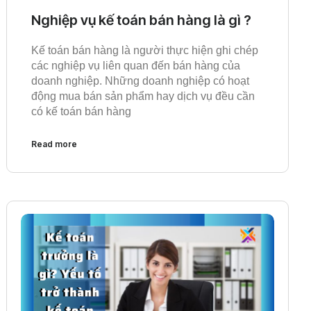
Nghiệp vụ kế toán bán hàng là gì ?
Kế toán bán hàng là người thực hiện ghi chép
các nghiệp vụ liên quan đến bán hàng của
doanh nghiệp. Những doanh nghiệp có hoạt
động mua bán sản phẩm hay dịch vụ đều cần
có kế toán bán hàng
Read more