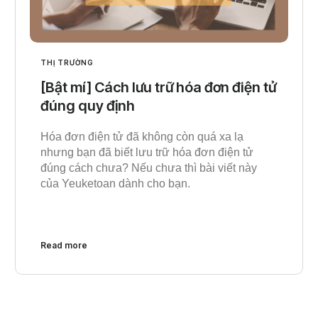
THỊ TRƯỜNG
[Bật mí] Cách lưu trữ hóa đơn điện tử
đúng quy định
Hóa đơn điện tử đã không còn quá xa lạ
nhưng bạn đã biết lưu trữ hóa đơn điện tử
đúng cách chưa? Nếu chưa thì bài viết này
của Yeuketoan dành cho bạn.
Read more